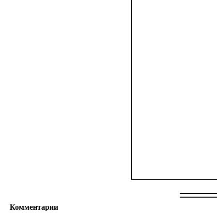
Комментарии