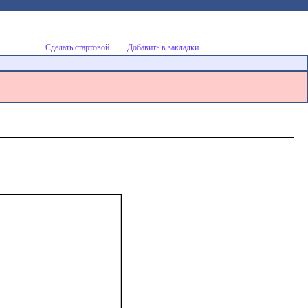
Сделать стартовой
Добавить в закладки