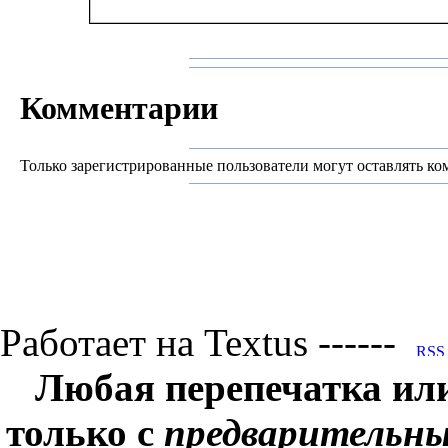
Комментарии
Только зарегистрированные пользователи могут оставлять ко
Работает на Textus ------
Любая перепечатка ил
только с
предварительн