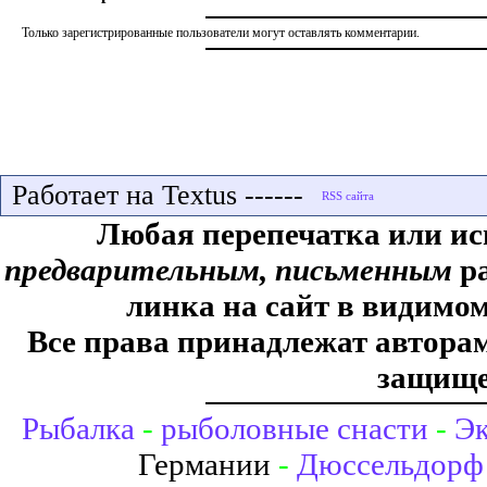
Только зарегистрированные пользователи могут оставлять комментарии.
Работает на Textus ------
Любая перепечатка или ис
предварительным, письменным
ра
линка на сайт в видимом
Все права принадлежат авторам,
защище
Рыбалка
-
рыболовные снасти
-
Эк
Германии
-
Дюссельдорф 