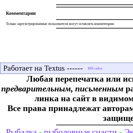
Комментарии
Только зарегистрированные пользователи могут оставлять комментарии.
Работает на Textus ------
Любая перепечатка или ис
предварительным, письменным
ра
линка на сайт в видимом
Все права принадлежат авторам,
защище
Рыбалка
-
рыболовные снасти
-
Эк