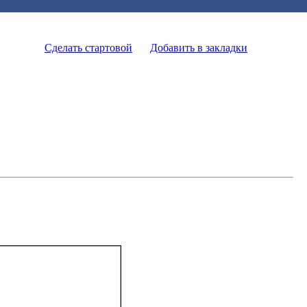
Сделать стартовой
Добавить в закладки