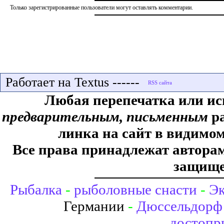
Только зарегистрированные пользователи могут оставлять комментарии.
Работает на Textus ------
Любая перепечатка или ис
предварительным, письменным
ра
линка на сайт в видимом
Все права принадлежат авторам,
защище
Рыбалка
-
рыболовные снасти
-
Эк
Германии
-
Дюссельдорф 
достопр