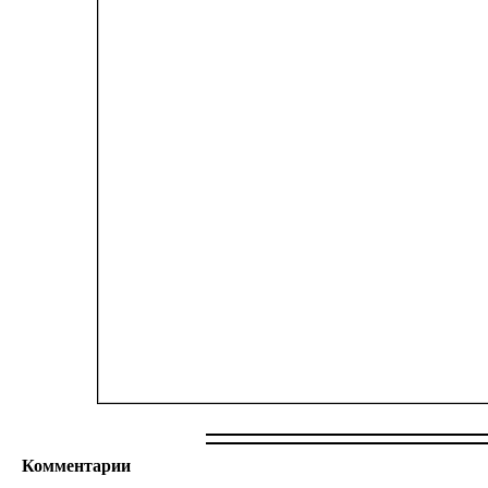
Комментарии