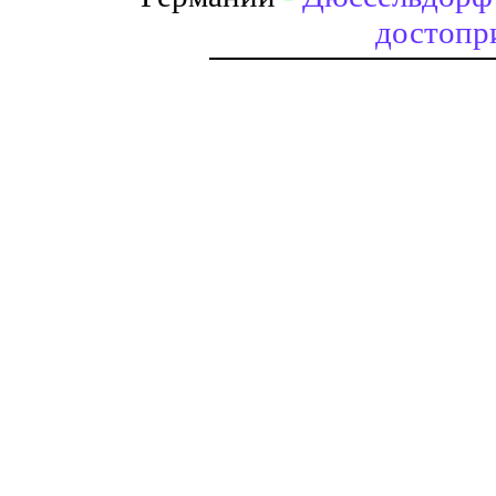
достопр