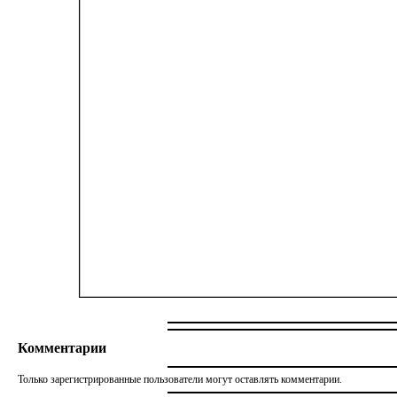
Комментарии
Только зарегистрированные пользователи могут оставлять комментарии.