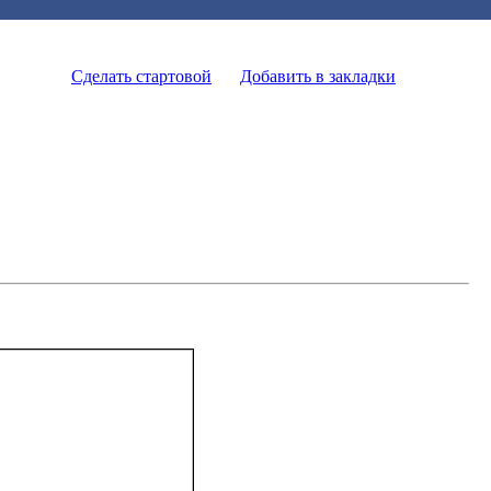
Сделать стартовой
Добавить в закладки