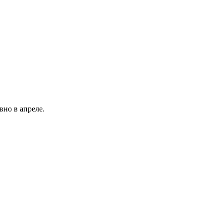
вно в апреле.