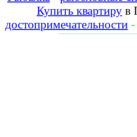
Купить квартиру
в 
достопримечательности