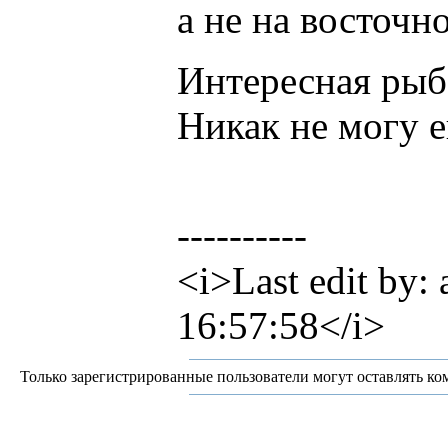
а не на восточно
Интересная рыба
Никак не могу е
----------
<i>Last edit by:
16:57:58</i>
Только зарегистрированные пользователи могут оставлять ко