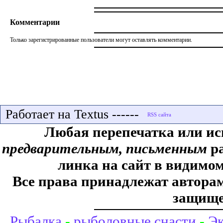
Комментарии
Только зарегистрированные пользователи могут оставлять комментарии.
Работает на Textus ------
Любая перепечатка или ис
предварительным, письменным
ра
линка на сайт в видимом
Все права принадлежат авторам,
защище
Рыбалка
-
рыболовные снасти
-
Эк