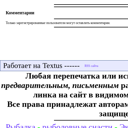
Комментарии
Только зарегистрированные пользователи могут оставлять комментарии.
Работает на Textus ------
Любая перепечатка или ис
предварительным, письменным
ра
линка на сайт в видимом
Все права принадлежат авторам,
защище
Рыбалка
-
рыболовные снасти
-
Эк