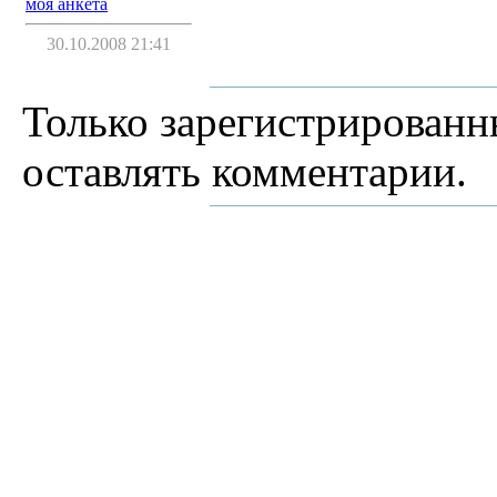
моя анкета
30.10.2008 21:41
Только зарегистрированн
оставлять комментарии.