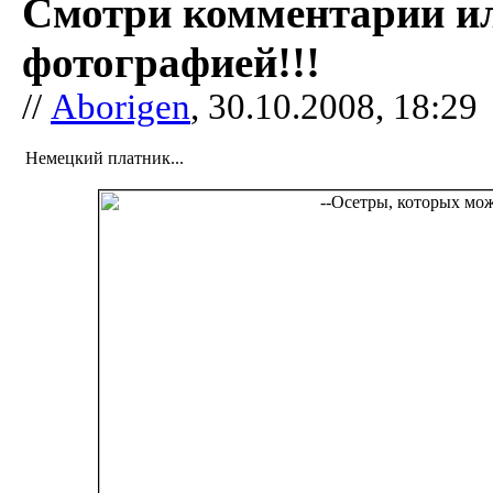
Смотри комментарии и
фотографией!!!
//
Aborigen
, 30.10.2008, 18:29
Немецкий платник...