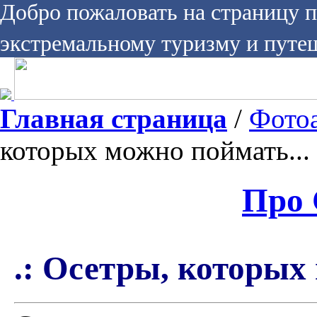
Добро пожаловать на страницу 
экстремальному туризму и путе
Главная страница
/
Фото
которых можно поймать... 
Про 
.: Осетры, которых 