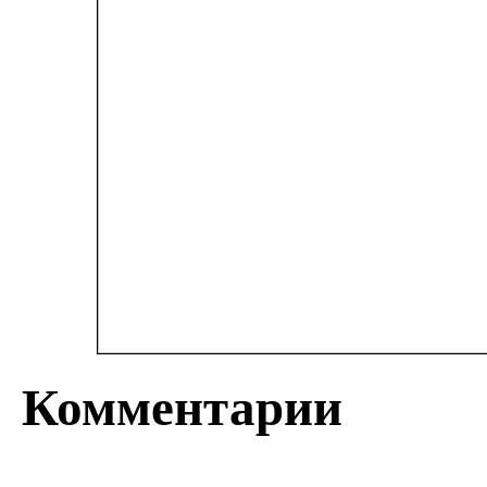
Комментарии