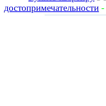
достопримечательности