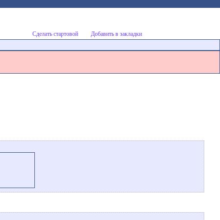
Сделать стартовой
Добавить в закладки